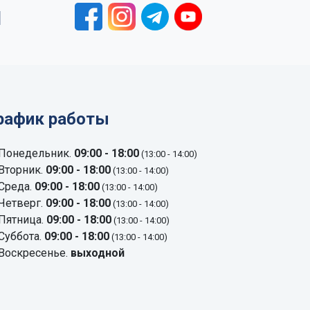
1
рафик работы
Понедельник.
09:00 - 18:00
(13:00 - 14:00)
Вторник.
09:00 - 18:00
(13:00 - 14:00)
Среда.
09:00 - 18:00
(13:00 - 14:00)
Четверг.
09:00 - 18:00
(13:00 - 14:00)
Пятница.
09:00 - 18:00
(13:00 - 14:00)
Суббота.
09:00 - 18:00
(13:00 - 14:00)
Воскресенье.
выходной