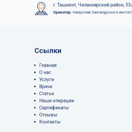
г. Ташкент, Чиланзарский район, 33/
Ориентир:
Напротив Сингапурского инстит
Ссылки
Главная
О нас
Услуги
Врачи
Статьи
Наши операции
Сертификаты
Отзывы
Контакты