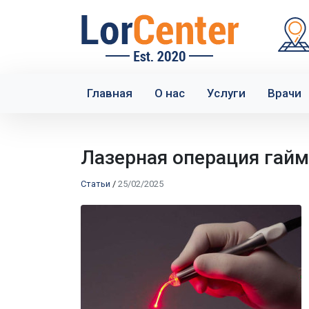
Главная
О нас
Услуги
Врачи
Лазерная операция гай
Статьи
/
25/02/2025