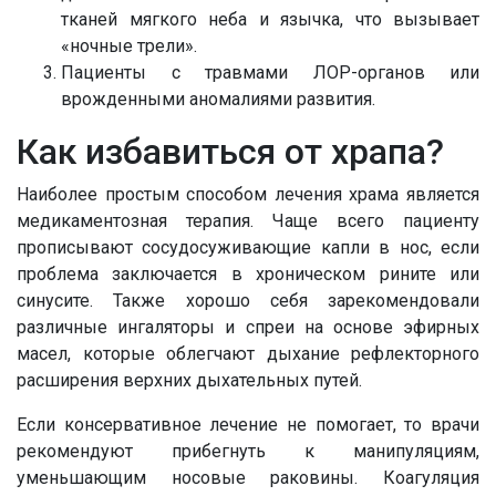
тканей мягкого неба и язычка, что вызывает
«ночные трели».
Пациенты с травмами ЛОР-органов или
врожденными аномалиями развития.
Как избавиться от храпа?
Наиболее простым способом лечения храма является
медикаментозная терапия. Чаще всего пациенту
прописывают сосудосуживающие капли в нос, если
проблема заключается в хроническом рините или
синусите. Также хорошо себя зарекомендовали
различные ингаляторы и спреи на основе эфирных
масел, которые облегчают дыхание рефлекторного
расширения верхних дыхательных путей.
Если консервативное лечение не помогает, то врачи
рекомендуют прибегнуть к манипуляциям,
уменьшающим носовые раковины. Коагуляция