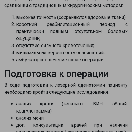
сравнении с традиционным хирургическим методом:
высокая точность (сохраняются здоровые ткани);
короткий реабилитационный период с
практически полным отсутствием болевых
ощущений;
отсутствие сильного кровотечения;
минимальная вероятность осложнений;
амбулаторное лечение после операции.
Подготовка к операции
В ходе подготовки к лазерной аденотомии пациенту
необходимо пройти следующие исследования:
анализ крови (гепатиты, ВИЧ, общий,
коагулограмма);
анализ мочи;
доп. консультации врачей при наличии