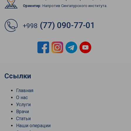
Ориентир:
Напротив Сингапурского института.
(77) 090-77-01
+998
Ссылки
Главная
О нас
Услуги
Врачи
Статьи
Наши операции