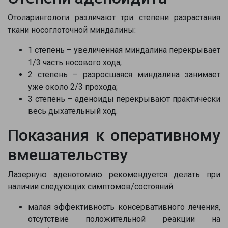
Отоларингологи различают три степени разрастания
ткани носоглоточной миндалины:
1 степень – увеличенная миндалина перекрывает
1/3 часть носового хода;
2 степень – разросшаяся миндалина занимает
уже около 2/3 прохода;
3 степень – аденоиды перекрывают практически
весь дыхательный ход.
Показания к оперативному
вмешательству
Лазерную аденотомию рекомендуется делать при
наличии следующих симптомов/состояний:
малая эффективность консервативного лечения,
отсутствие положительной реакции на