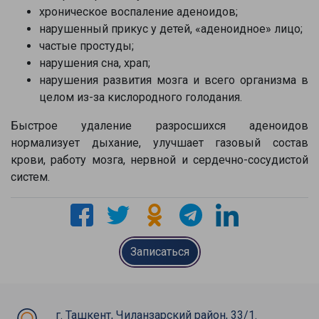
хроническое воспаление аденоидов;
нарушенный прикус у детей, «аденоидное» лицо;
частые простуды;
нарушения сна, храп;
нарушения развития мозга и всего организма в
целом из-за кислородного голодания.
Быстрое удаление разросшихся аденоидов
нормализует дыхание, улучшает газовый состав
крови, работу мозга, нервной и сердечно-сосудистой
систем.
Записаться
г. Ташкент, Чиланзарский район, 33/1.