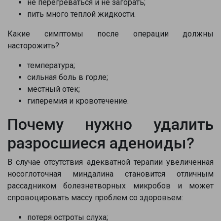
не перегреваться и не загорать;
пить много теплой жидкости.
Какие симптомы после операции должны
насторожить?
температура;
сильная боль в горле;
местный отек;
гиперемия и кровотечение.
Почему нужно удалить
разросшиеся аденоиды?
В случае отсутствия адекватной терапии увеличенная
носоглоточная миндалина становится отличным
рассадником болезнетворных микробов и может
спровоцировать массу проблем со здоровьем:
потеря остроты слуха;