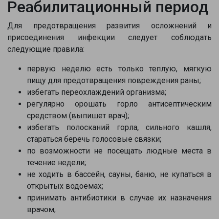
Реабилитационный период
Для предотвращения развития осложнений и
присоединения инфекции следует соблюдать
следующие правила:
первую неделю есть только теплую, мягкую
пищу для предотвращения повреждения раны;
избегать переохлаждений организма;
регулярно орошать горло антисептическим
средством (выпишет врач);
избегать полосканий горла, сильного кашля,
стараться беречь голосовые связки;
по возможности не посещать людные места в
течение недели;
не ходить в бассейн, сауны, баню, не купаться в
открытых водоемах;
принимать антибиотики в случае их назначения
врачом;