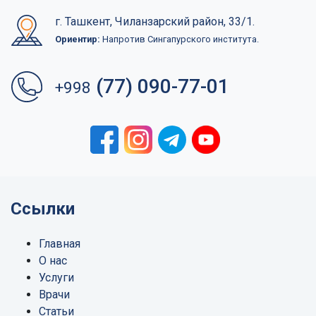
г. Ташкент, Чиланзарский район, 33/1.
Ориентир:
Напротив Сингапурского института.
(77) 090-77-01
+998
Ссылки
Главная
О нас
Услуги
Врачи
Статьи