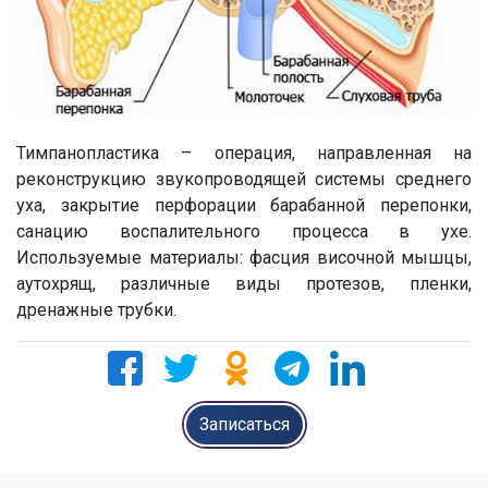
Тимпанопластика – операция, направленная на
реконструкцию звукопроводящей системы среднего
уха, закрытие перфорации барабанной перепонки,
санацию воспалительного процесса в ухе.
Используемые материалы: фасция височной мышцы,
аутохрящ, различные виды протезов, пленки,
дренажные трубки.
Записаться