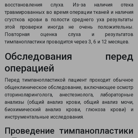
восстановления слуха. Из-за наличия отека
травмированных во время операции тканей и наличия
сгустков крови в полости среднего уха результаты
этой проверки иногда не очень положительны.
Повторная оценка слуха и результатов
тимпанопластики проводится через 3, 6 и 12 месяцев.
Обследования перед
операцией
Перед тимпанопластикой пациент проходит обычное
общеклиническое обследование, включающее осмотр
оториноларинголога, анестезиолога, лабораторные
анализы (общий анализ крови, общий анализ мочи,
биохимический анализ крови, глюкоза крови) и
инструментальные исследования.
Проведение тимпанопластики