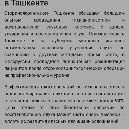
в Ташкенте
Оториноларингологи Ташкенте обладают большим
опытом проведения тимпанопластики и
восстановления слуховых косточек с целью
улучшения и восстановления слуха. Применяемая в
Ташкенте и за рубежом методика является
оптимальным способом улучшения слуха, по
сравнению с другими методами. Кроме этого, в
Белоруссии проводится полноценная реабилитация
пациентов после оториноларингологических операций
на профессиональном уровне
.
Эффективность таких операций по тимпанопластике и
эндопротезированию слуховых косточек среднего уха
в Ташкенте, как и за границей, составляет
около 90%
.
Цена отказа от этой безопасной операции по
восстановлению слуха может быть очень высокой –
вплоть до развития опасных для жизни осложнений.