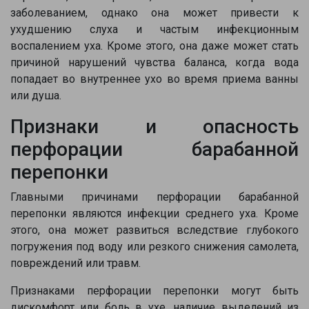
заболеванием, однако она может привести к
ухудшению слуха и частым инфекционным
воспалением уха. Кроме этого, она даже может стать
причиной нарушений чувства баланса, когда вода
попадает во внутреннее ухо во время приема ванны
или душа.
Признаки и опасность
перфорации барабанной
перепонки
Главными причинами перфорации барабанной
перепонки являются инфекции среднего уха. Кроме
этого, она может развиться вследствие глубокого
погружения под воду или резкого снижения самолета,
повреждений или травм.
Признаками перфорации перепонки могут быть
дискомфорт или боль в ухе, наличие выделений из