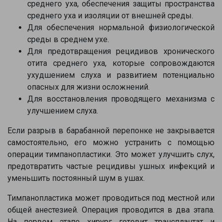
среднего уха, обеспечения защиты пространства
среднего уха и изоляции от внешней среды.
Для обеспечения нормальной физиологической
среды в среднем ухе.
Для предотвращения рецидивов хронического
отита среднего уха, которые сопровождаются
ухудшением слуха и развитием потенциально
опасных для жизни осложнений.
Для восстановления проводящего механизма с
улучшением слуха.
Если разрыв в барабанной перепонке не закрывается
самостоятельно, его можно устранить с помощью
операции тимпанопластики. Это может улучшить слух,
предотвратить частые рецидивы ушных инфекций и
уменьшить постоянный шум в ушах.
Тимпанопластика может проводиться под местной или
общей анестезией. Операция проводится в два этапа.
На первом этапе хирург готовит трансплантат и