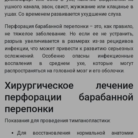
ушного канала, звон, свист, жужжание или клацанье в
ушах. Со временем развивается ухудшение слуха.
Перфорация барабанной перепонки – это, как правило,
не тяжелое заболевание. Но если ее не устранить,
разрыв увеличивается в размерах из-за рецидивов
инфекции, что может привести к развитию серьезных
осложнений. Особенно опасны инфекционные
воспаления в среднем ухе, которые могут
распространяться на головной мозг и его оболочки.
Хирургическое лечение
перфорации барабанной
перепонки
Показания для проведения тимпанопластики:
Для восстановления нормальной анатомии