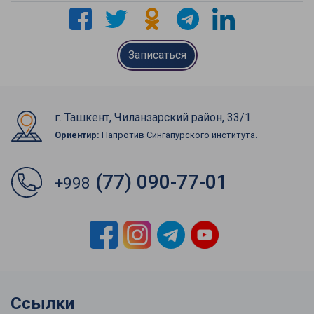
Записаться
г. Ташкент, Чиланзарский район, 33/1.
Ориентир:
Напротив Сингапурского института.
(77) 090-77-01
+998
Ссылки