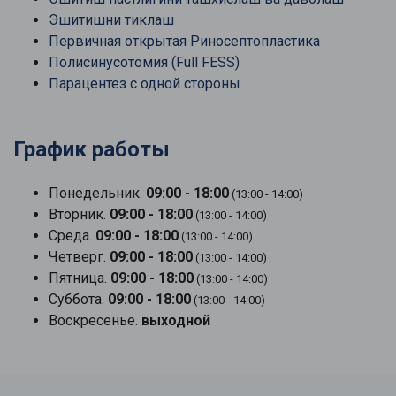
Эшитишни тиклаш
Первичная открытая Риносептопластика
Полисинусотомия (Full FESS)
Парацентез с одной стороны
График работы
Понедельник.
09:00 - 18:00
(13:00 - 14:00)
Вторник.
09:00 - 18:00
(13:00 - 14:00)
Среда.
09:00 - 18:00
(13:00 - 14:00)
Четверг.
09:00 - 18:00
(13:00 - 14:00)
Пятница.
09:00 - 18:00
(13:00 - 14:00)
Суббота.
09:00 - 18:00
(13:00 - 14:00)
Воскресенье.
выходной