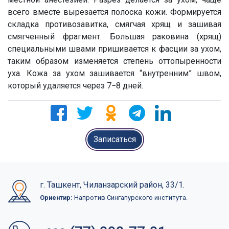
всего вместе вырезается полоска кожи. Формируется
складка противозавитка, смягчая хрящ и зашивая
смягченный фрагмент. Большая раковина (хрящ)
специальными швами пришивается к фасции за ухом,
таким образом изменяется степень оттопыренности
уха. Кожа за ухом зашивается “внутренним” швом,
который удаляется через 7−8 дней.
Записаться
г. Ташкент, Чиланзарский район, 33/1.
Ориентир:
Напротив Сингапурского института.