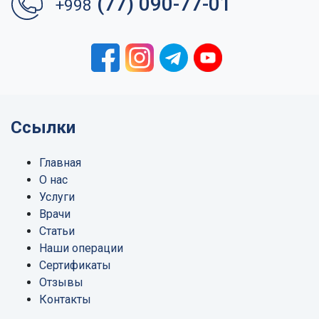
(77) 090-77-01
+998
Ссылки
Главная
О нас
Услуги
Врачи
Статьи
Наши операции
Сертификаты
Отзывы
Контакты