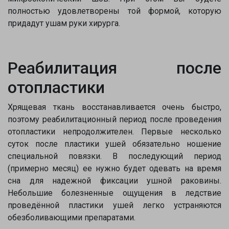
полностью удовлетворены той формой, которую
придадут ушам руки хирурга.
Реабилитация после
отопластики
Хрящевая ткань восстанавливается очень быстро,
поэтому реабилитационный период после проведения
отопластики непродолжителен. Первые несколько
суток после пластики ушей обязательно ношение
специальной повязки. В последующий период
(примерно месяц) ее нужно будет одевать на время
сна для надежной фиксации ушной раковины.
Небольшие болезненные ощущения в ледствие
проведённой пластики ушей легко устраняются
обезболивающими препаратами.