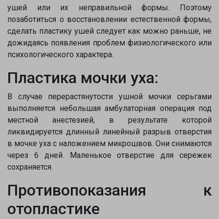
ушей или их неправильной формы. Поэтому
позаботиться о восстановлении естественной формы,
сделать пластику ушей следует как можно раньше, не
дожидаясь появления проблем физиологического или
психологического характера.
Пластика мочки уха:
В случае перерастянутости ушной мочки серьгами
выполняется небольшая амбулаторная операция под
местной анестезией, в результате которой
ликвидируется длинный линейный разрыв отверстия
в мочке уха с наложением микрошвов. Они снимаются
через 6 дней. Маленькое отверстие для сережек
сохраняется.
Противопоказания к
отопластике