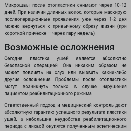
Микрошвы после отопластики снимают через 10-12
дней. При наличии длинных волос, которые маскирую
послеоперационные проявления, уже через 1-2 дня
можно вернуться к привычному образу жизни (при
короткой причёске — через пару недель).
Возможные осложнения
Сегодня пластика ушей является абсолютно
безопасной операцией. Она никаким образом не
может повлиять на слух или вызвать какие-либо
другие осложнения. Проблемы после отопластики
могут возникнуть только в случае нарушения
пациентом реабилитационного режима.
Ответственный подход и медицинский контроль дают
абсолютную гарантию успешного результата пластики
ушей, а небольшие неудобства реабилитационного
периода с лихвой окупятся полученным эстетическим