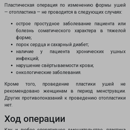
Пластическая операция по изменению формы ушей
— отопластика — не проводится в следующих случаях:
острое простудное заболевание пациента или
болезнь соматического характера в тяжелой
форме;
порок сердца и сахарный диабет;
наличие у пациента хронических ушных
инфекций;
нарушение свёртываемости крови;
онкологические заболевания.
Кроме того, проведение пластики ушей не
рекомендовано женщинам в период менструации.
Других противопоказаний к проведению отопластики
нет.
Ход операции
Как и любое оперативное вмешательство, пластика