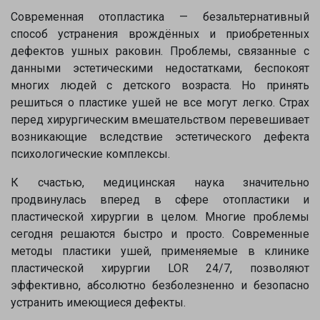
Современная отопластика — безальтернативный
способ устранения врождённых и приобретенных
дефектов ушных раковин. Проблемы, связанные с
данными эстетическими недостатками, беспокоят
многих людей с детского возраста. Но принять
решиться о пластике ушей не все могут легко.
Страх
перед хирургическим вмешательством перевешивает
возникающие вследствие эстетического дефекта
психологические комплексы.
К счастью, медицинская наука значительно
продвинулась вперед в сфере отопластики и
пластической хирургии в целом. Многие проблемы
сегодня решаются быстро и просто. Современные
методы пластики ушей, применяемые в клинике
пластической хирургии LOR 24/7, позволяют
эффективно, абсолютно безболезненно и безопасно
устранить имеющиеся дефекты.