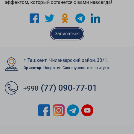
эффектом, который останется с вами навсегда!
Записаться
г. Ташкент, Чиланзарский район, 33/1.
Ориентир:
Напротив Сингапурского института.
(77) 090-77-01
+998