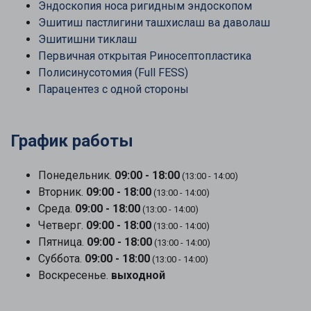
Эндоскопия носа ригидным эндоскопом
Эшитиш пастлигини ташхислаш ва даволаш
Эшитишни тиклаш
Первичная открытая Риносептопластика
Полисинусотомия (Full FESS)
Парацентез с одной стороны
График работы
Понедельник.
09:00 - 18:00
(13:00 - 14:00)
Вторник.
09:00 - 18:00
(13:00 - 14:00)
Среда.
09:00 - 18:00
(13:00 - 14:00)
Четверг.
09:00 - 18:00
(13:00 - 14:00)
Пятница.
09:00 - 18:00
(13:00 - 14:00)
Суббота.
09:00 - 18:00
(13:00 - 14:00)
Воскресенье.
выходной