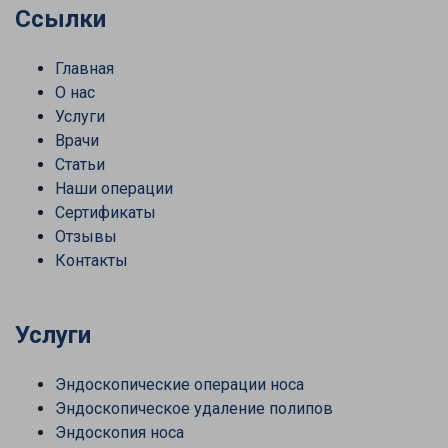
Ссылки
Главная
О нас
Услуги
Врачи
Статьи
Наши операции
Сертификаты
Отзывы
Контакты
Услуги
Эндоскопические операции носа
Эндоскопическое удаление полипов
Эндоскопия носа