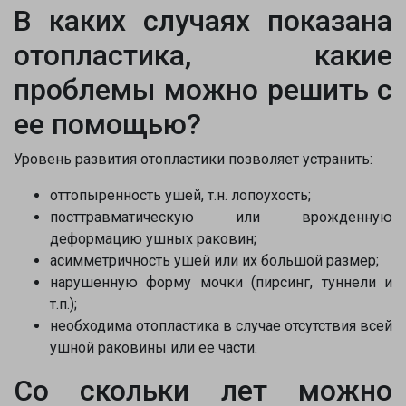
В каких случаях показана
отопластика, какие
проблемы можно решить с
ее помощью?
Уровень развития отопластики позволяет устранить:
оттопыренность ушей, т.н. лопоухость;
посттравматическую или врожденную
деформацию ушных раковин;
асимметричность ушей или их большой размер;
нарушенную форму мочки (пирсинг, туннели и
т.п.);
необходима отопластика в случае отсутствия всей
ушной раковины или ее части.
Со скольки лет можно