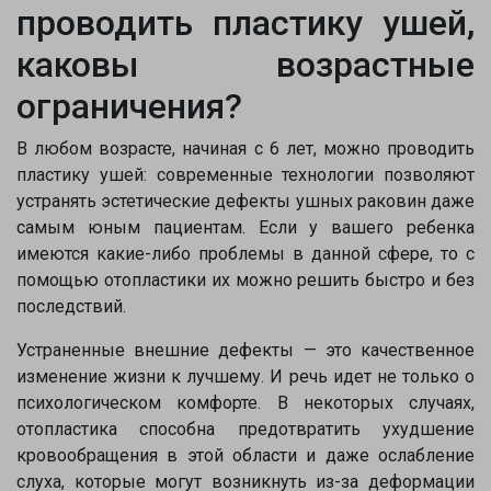
проводить пластику ушей,
каковы возрастные
ограничения?
В любом возрасте, начиная с 6 лет, можно проводить
пластику ушей: современные технологии позволяют
устранять эстетические дефекты ушных раковин даже
самым юным пациентам. Если у вашего ребенка
имеются какие-либо проблемы в данной сфере, то с
помощью отопластики их можно решить быстро и без
последствий.
Устраненные внешние дефекты — это качественное
изменение жизни к лучшему. И речь идет не только о
психологическом комфорте. В некоторых случаях,
отопластика способна предотвратить ухудшение
кровообращения в этой области и даже ослабление
слуха, которые могут возникнуть из-за деформации