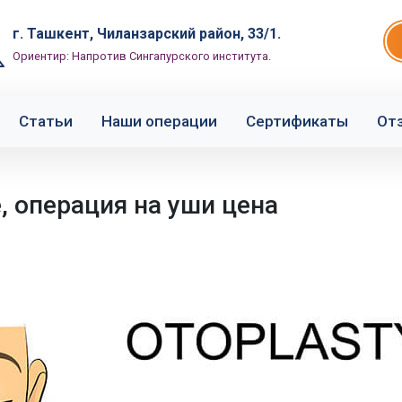
г. Ташкент, Чиланзарский район, 33/1.
Ориентир: Напротив Сингапурского института.
Статьи
Наши операции
Сертификаты
От
, операция на уши цена