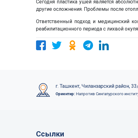
Сегодня пластика ушей является абсолютн
другие осложнения. Проблемы после отопл
Ответственный подход и медицинский ко
реабилитационного периода с лихвой окупя
г. Ташкент, Чиланзарский район, 33/
Ориентир:
Напротив Сингапурского инстит
Ссылки