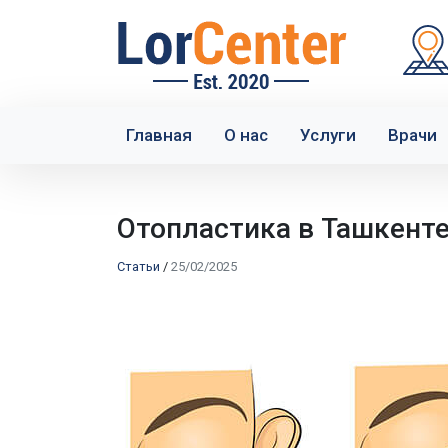
Главная
О нас
Услуги
Врачи
Отопластика в Ташкенте
Статьи
/
25/02/2025