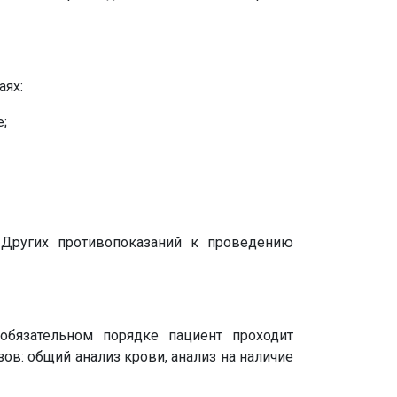
аях:
;
 Других противопоказаний к проведению
обязательном порядке пациент проходит
ов: общий анализ крови, анализ на наличие