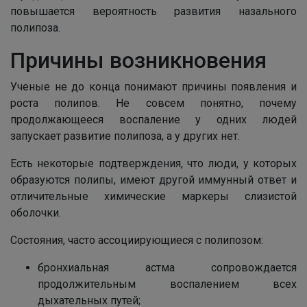
повышается вероятность развития назального
полипоза.
Причины возникновения
Ученые не до конца понимают причины появления и
роста полипов. Не совсем понятно, почему
продолжающееся воспаление у одних людей
запускает развитие полипоза, а у других нет.
Есть некоторые подтверждения, что люди, у которых
образуются полипы, имеют другой иммунный ответ и
отличительные химические маркеры слизистой
оболочки.
Состояния, часто ассоциирующиеся с полипозом:
бронхиальная астма сопровождается
продолжительным воспалением всех
дыхательных путей;