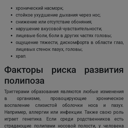
хронический насморк;
стойкое ухудшение дыхания через нос;
снижение или отсутствие обоняния;
нарушение вкусовой чувствительности;
лицевые боли, боли в других частях головы;
ощущение тяжести, дискомфорта в области глаз,
лицевых стенок пазух, головы;
храп.
Факторы риска развития
полипоза
Триггерами образования являются любые изменения
в организме, провоцирующие хроническое
воспаление слизистой оболочки носа и пазух.
Например, аллергии или инфекции. Также свою роль
играет генетика. Если среди родственников есть
страдающие полипами носовой полости, у человека