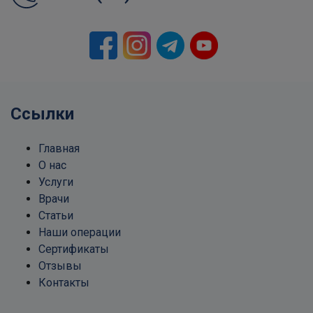
Ссылки
Главная
О нас
Услуги
Врачи
Статьи
Наши операции
Сертификаты
Отзывы
Контакты