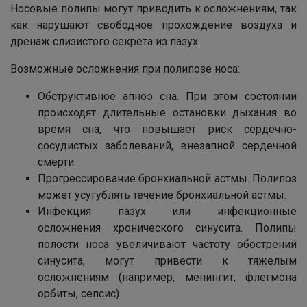
Носовые полипы могут приводить к осложнениям, так
как нарушают свободное прохождение воздуха и
дренаж слизистого секрета из пазух.
Возможные осложнения при полипозе носа:
Обструктивное апноэ сна. При этом состоянии
происходят длительные остановки дыхания во
время сна, что повышает риск сердечно-
сосудистых заболеваний, внезапной сердечной
смерти.
Прогрессирование бронхиальной астмы. Полипоз
может усугублять течение бронхиальной астмы.
Инфекция пазух или инфекционные
осложнения хронического синусита. Полипы
полости носа увеличивают частоту обострений
синусита, могут привести к тяжелым
осложнениям (например, менингит, флегмона
орбиты, сепсис).