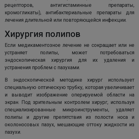
рецепторов, антигистаминные препараты,
кромогликаты), антибактериальные препараты для
лечения длительной или повторяющейся инфекции.
Хирургия полипов
Если медикаментозное лечение не сокращает или не
устраняет полипы, может потребоваться
эндоскопическая хирургия для их удаления и
устранения проблем с пазухами.
В эндоскопической методике хирург использует
специальную оптическую трубку, которая увеличивает
и выводит изображение оперируемой области на
экран. Под зрительным контролем хирург, используя
специализированные микроинструменты, удаляет
полипы и другие препятствия из полости носа и
околоносовых пазух, мешающие оттоку жидкости из
пазухи.