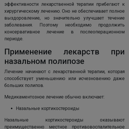
эффективности лекарственной терапии прибегают к
хирургическому лечению. Оно не обеспечивает полное
выздоровление, но значительно улучшает течение
заболевания. Поэтому необходимо продолжить
консервативное лечение в послеоперационном
периоде.
Применение лекарств при
назальном полипозе
Лечение начинают с лекарственной терапии, которая
способствует уменьшению или исчезновению даже
больших полипов.
Медикаментозное лечение обычно включает:
Назальные кортикостероиды
Назальные кортикостероиды оказывают
преимущественно местное противовоспалительное