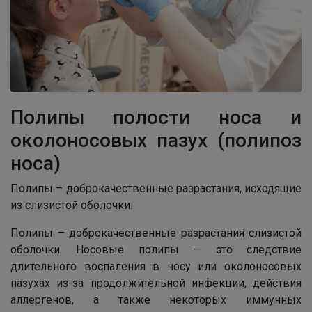
Полипы полости носа и
околоносовых пазух (полипоз
носа)
Полипы – доброкачественные разрастания, исходящие
из слизистой оболочки.
Полипы – доброкачественные разрастания слизистой
оболочки. Носовые полипы — это следствие
длительного воспаления в носу или околоносовых
пазухах из-за продолжительной инфекции, действия
аллергенов, а также некоторых иммунных