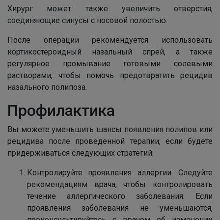
Хирург может также увеличить отверстия,
соединяющие синусы с носовой полостью.
После операции рекомендуется использовать
кортикостероидный назальный спрей, а также
регулярное промывание готовыми солевыми
растворами, чтобы помочь предотвратить рецидив
назального полипоза.
Профилактика
Вы можете уменьшить шансы появления полипов или
рецидива после проведенной терапии, если будете
придерживаться следующих стратегий:
Контролируйте проявления аллергии. Следуйте
рекомендациям врача, чтобы контролировать
течение аллергического заболевания. Если
проявления заболевания не уменьшаются,
проконсультируйтесь с врачом об изменении