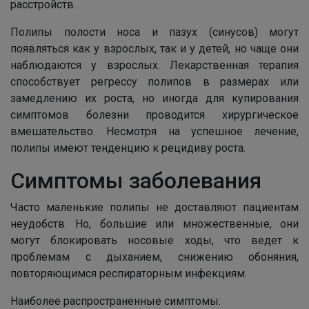
расстройств.
Полипы полости носа и пазух (синусов) могут
появляться как у взрослых, так и у детей, но чаще они
наблюдаются у взрослых. Лекарственная терапия
способствует регрессу полипов в размерах или
замедлению их роста, но иногда для купирования
симптомов болезни проводится хирургическое
вмешательство. Несмотря на успешное лечение,
полипы имеют тенденцию к рецидиву роста.
Симптомы заболевания
Часто маленькие полипы не доставляют пациентам
неудобств. Но, большие или множественные, они
могут блокировать носовые ходы, что ведет к
проблемам с дыханием, снижению обоняния,
повторяющимся респираторным инфекциям.
Наиболее распространенные симптомы: