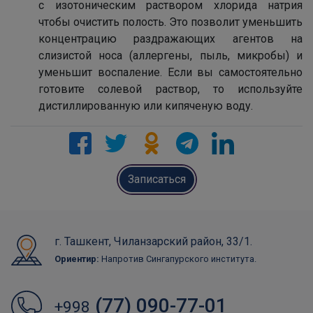
с изотоническим раствором хлорида натрия
чтобы очистить полость. Это позволит уменьшить
концентрацию раздражающих агентов на
слизистой носа (аллергены, пыль, микробы) и
уменьшит воспаление. Если вы самостоятельно
готовите солевой раствор, то используйте
дистиллированную или кипяченую воду.
Записаться
г. Ташкент, Чиланзарский район, 33/1.
Ориентир:
Напротив Сингапурского института.
(77) 090-77-01
+998