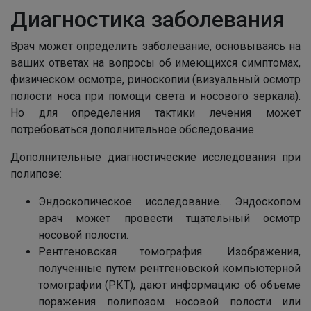
Диагностика заболевания
Врач может определить заболевание, основываясь на
ваших ответах на вопросы об имеющихся симптомах,
физическом осмотре, риноскопии (визуальный осмотр
полости носа при помощи света и носового зеркала).
Но для определения тактики лечения может
потребоваться дополнительное обследование.
Дополнительные диагностические исследования при
полипозе:
Эндоскопическое исследование. Эндоскопом
врач может провести тщательный осмотр
носовой полости.
Рентгеновская томография. Изображения,
полученные путем рентгеновской компьютерной
томографии (РКТ), дают информацию об объеме
поражения полипозом носовой полости или