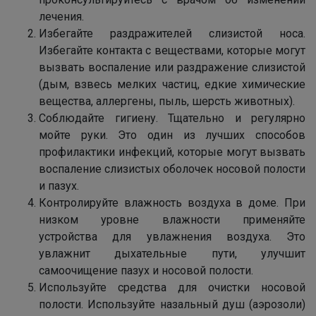
лечения.
Избегайте раздражителей слизистой носа.
Избегайте контакта с веществами, которые могут
вызвать воспаление или раздражение слизистой
(дым, взвесь мелких частиц, едкие химические
вещества, аллергены, пыль, шерсть животных).
Соблюдайте гигиену. Тщательно и регулярно
мойте руки. Это один из лучших способов
профилактики инфекций, которые могут вызвать
воспаление слизистых оболочек носовой полости
и пазух.
Контролируйте влажность воздуха в доме. При
низком уровне влажности применяйте
устройства для увлажнения воздуха. Это
увлажнит дыхательные пути, улучшит
самоочищение пазух и носовой полости.
Используйте средства для очистки носовой
полости. Используйте назальный душ (аэрозоли)