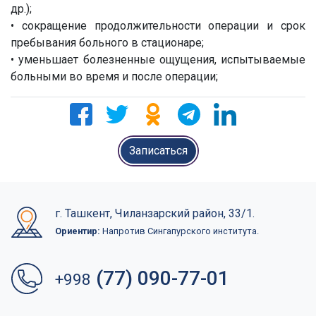
др.);
• сокращение продолжительности операции и срок
пребывания больного в стационаре;
• уменьшает болезненные ощущения, испытываемые
больными во время и после операции;
Записаться
г. Ташкент, Чиланзарский район, 33/1.
Ориентир:
Напротив Сингапурского института.
(77) 090-77-01
+998