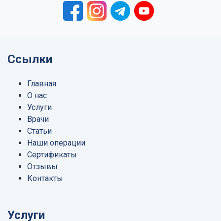
Ссылки
Главная
О нас
Услуги
Врачи
Статьи
Наши операции
Сертификаты
Отзывы
Контакты
Услуги