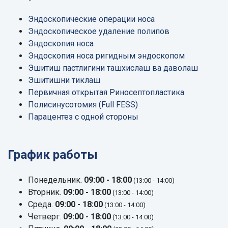
Эндоскопические операции носа
Эндоскопическое удаление полипов
Эндоскопия носа
Эндоскопия носа ригидным эндоскопом
Эшитиш пастлигини ташхислаш ва даволаш
Эшитишни тиклаш
Первичная открытая Риносептопластика
Полисинусотомия (Full FESS)
Парацентез с одной стороны
График работы
Понедельник.
09:00 - 18:00
(13:00 - 14:00)
Вторник.
09:00 - 18:00
(13:00 - 14:00)
Среда.
09:00 - 18:00
(13:00 - 14:00)
Четверг.
09:00 - 18:00
(13:00 - 14:00)