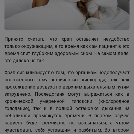
Принято считать, что храп оставляет неудобство
только окружающим, в то время как сам пациент в это
время спит глубоким здоровым сном. На самом деле,
это далеко не так.
Храп сигнализирует о том, что организм недополучает
положенного ему количество кислорода, так как
прохождение воздуха по верхним дыхательным путям
затруднено. Последствия могут выражаться как в
хронической умеренной гипоксии (кислородное
голодание), так и в полной остановке дыхания на
небольшой промежуток времени. В первом случае
пациент будет регулярно не высыпаться, а утром
чувствовать себя уставшим и разбитым. Во втором