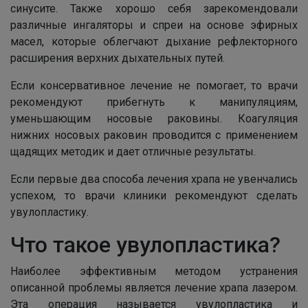
синусите. Также хорошо себя зарекомендовали
различные ингаляторы и спреи на основе эфирных
масел, которые облегчают дыхание рефлекторного
расширения верхних дыхательных путей.
Если консервативное лечение не помогает, то врачи
рекомендуют прибегнуть к манипуляциям,
уменьшающим носовые раковины. Коагуляция
нижних носовых раковин проводится с применением
щадящих методик и дает отличные результаты.
Если первые два способа лечения храпа не увенчались
успехом, то врачи клиники рекомендуют сделать
увулопластику.
Что такое увулопластика?
Наиболее эффективным методом устранения
описанной проблемы является лечение храпа лазером.
Эта операция называется увулопластика и