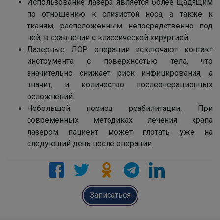
Использование лазера является более щадящим
по отношению к слизистой носа, а также к
тканям, расположенным непосредственно под
ней, в сравнении с классической хирургией.
Лазерные ЛОР операции исключают контакт
инструмента с поверхностью тела, что
значительно снижает риск инфицирования, а
значит, и количество послеоперационных
осложнений.
Небольшой период реабилитации. При
современных методиках лечения храпа
лазером пациент может глотать уже на
следующий день после операции.
Записаться