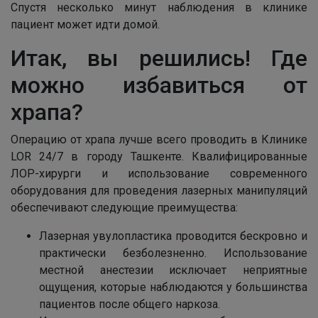
Спустя несколько минут наблюдения в клинике
пациент может идти домой.
Итак, вы решились! Где
можно избавиться от
храпа?
Операцию от храпа лучше всего проводить в Клинике
LOR 24/7 в городу Ташкенте. Квалифицированные
ЛОР-хирурги и использование современного
оборудования для проведения лазерных манипуляций
обеспечивают следующие преимущества:
Лазерная увулопластика проводится бескровно и
практически безболезненно. Использование
местной анестезии исключает неприятные
ощущения, которые наблюдаются у большинства
пациентов после общего наркоза.