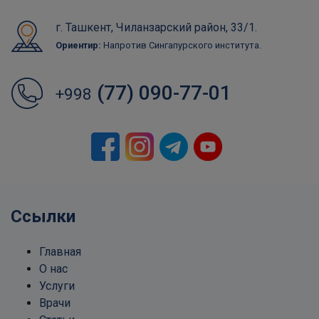
г. Ташкент, Чиланзарский район, 33/1.
Ориентир:
Напротив Сингапурского института.
(77) 090-77-01
+998
Ссылки
Главная
О нас
Услуги
Врачи