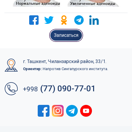
Записаться
г. Ташкент, Чиланзарский район, 33/1.
Ориентир:
Напротив Сингапурского института.
(77) 090-77-01
+998