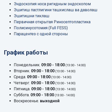
Эндоскопия носа ригидным эндоскопом
Эшитиш пастлигини ташхислаш ва даволаш
Эшитишни тиклаш
Первичная открытая Риносептопластика
Полисинусотомия (Full FESS)
Парацентез с одной стороны
График работы
Понедельник.
09:00 - 18:00
(13:00 - 14:00)
Вторник.
09:00 - 18:00
(13:00 - 14:00)
Среда.
09:00 - 18:00
(13:00 - 14:00)
Четверг.
09:00 - 18:00
(13:00 - 14:00)
Пятница.
09:00 - 18:00
(13:00 - 14:00)
Суббота.
09:00 - 18:00
(13:00 - 14:00)
Воскресенье.
выходной