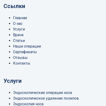
Ссылки
Главная
О нас
Услуги
Врачи
Статьи
Наши операции
Сертификаты
Отзывы
Контакты
Услуги
Эндоскопические операции носа
Эндоскопическое удаление полипов
Эндоскопия носа