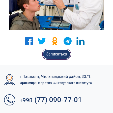
Записаться
г. Ташкент, Чиланзарский район, 33/1.
Ориентир:
Напротив Сингапурского института.
(77) 090-77-01
+998