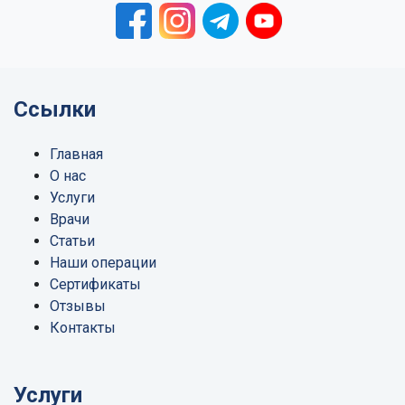
Ссылки
Главная
О нас
Услуги
Врачи
Статьи
Наши операции
Сертификаты
Отзывы
Контакты
Услуги