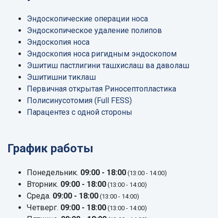
Эндоскопические операции носа
Эндоскопическое удаление полипов
Эндоскопия носа
Эндоскопия носа ригидным эндоскопом
Эшитиш пастлигини ташхислаш ва даволаш
Эшитишни тиклаш
Первичная открытая Риносептопластика
Полисинусотомия (Full FESS)
Парацентез с одной стороны
График работы
Понедельник.
09:00 - 18:00
(13:00 - 14:00)
Вторник.
09:00 - 18:00
(13:00 - 14:00)
Среда.
09:00 - 18:00
(13:00 - 14:00)
Четверг.
09:00 - 18:00
(13:00 - 14:00)