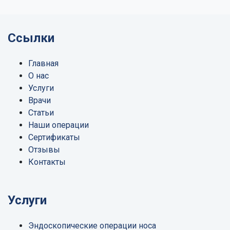
Ссылки
Главная
О нас
Услуги
Врачи
Статьи
Наши операции
Сертификаты
Отзывы
Контакты
Услуги
Эндоскопические операции носа