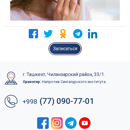
Записаться
г. Ташкент, Чиланзарский район, 33/1.
Ориентир:
Напротив Сингапурского института.
(77) 090-77-01
+998