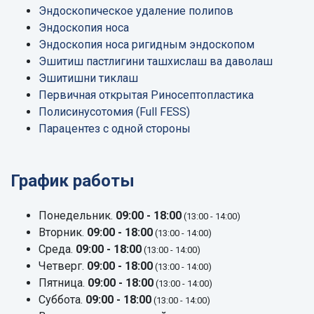
Эндоскопическое удаление полипов
Эндоскопия носа
Эндоскопия носа ригидным эндоскопом
Эшитиш пастлигини ташхислаш ва даволаш
Эшитишни тиклаш
Первичная открытая Риносептопластика
Полисинусотомия (Full FESS)
Парацентез с одной стороны
График работы
Понедельник.
09:00 - 18:00
(13:00 - 14:00)
Вторник.
09:00 - 18:00
(13:00 - 14:00)
Среда.
09:00 - 18:00
(13:00 - 14:00)
Четверг.
09:00 - 18:00
(13:00 - 14:00)
Пятница.
09:00 - 18:00
(13:00 - 14:00)
Суббота.
09:00 - 18:00
(13:00 - 14:00)