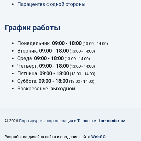
Парацентез с одной стороны
График работы
Понедельник.
09:00 - 18:00
(13:00 - 14:00)
Вторник.
09:00 - 18:00
(13:00 - 14:00)
Среда.
09:00 - 18:00
(13:00 - 14:00)
Четверг.
09:00 - 18:00
(13:00 - 14:00)
Пятница.
09:00 - 18:00
(13:00 - 14:00)
Суббота.
09:00 - 18:00
(13:00 - 14:00)
Воскресенье.
выходной
© 2026
Лор хирургия, лор операция в Ташкенте -
lor-center.uz
Разработка дизайна сайта и создание сайта
WebGO