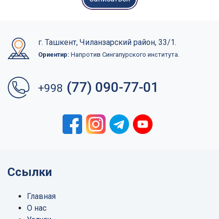
г. Ташкент, Чиланзарский район, 33/1.
Ориентир:
Напротив Сингапурского института.
(77) 090-77-01
+998
Ссылки
Главная
О нас