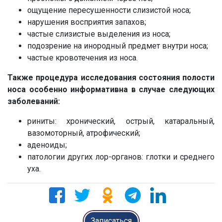
ощущение пересушенности слизистой носа;
нарушения восприятия запахов;
частые слизистые выделения из носа;
подозрение на инородный предмет внутри носа;
частые кровотечения из носа.
Также процедура исследования состояния полости
носа особенно информативна в случае следующих
заболеваний:
риниты: хронический, острый, катаральный,
вазомоторный, атрофический;
аденоиды;
патологии других лор-органов: глотки и среднего
уха.
Записаться