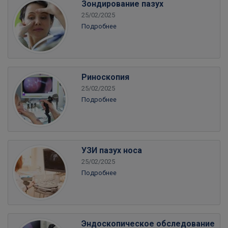
Зондирование пазух
25/02/2025
Подробнее
Риноскопия
25/02/2025
Подробнее
УЗИ пазух носа
25/02/2025
Подробнее
Эндоскопическое обследование