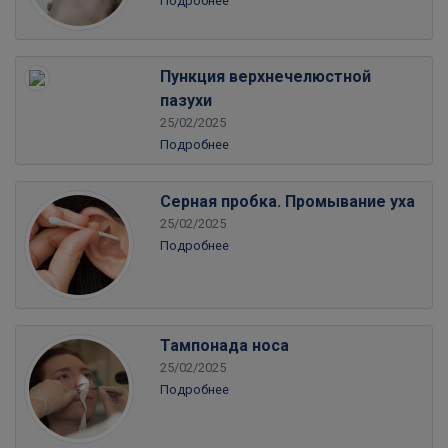
Подробнее
Пункция верхнечелюстной
пазухи
25/02/2025
Подробнее
Серная пробка. Промывание уха
25/02/2025
Подробнее
Тампонада носа
25/02/2025
Подробнее