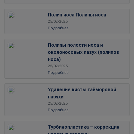
Полип носа Полипы носа
25/02/2025
Подробнее
Полипы полости носа и
околоносовых пазух (полипоз
носа)
25/02/2025
Подробнее
Удаление кисты гайморовой
пазухи
25/02/2025
Подробнее
Турбинопластика – коррекция