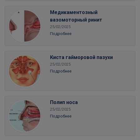
Медикаментозный
вазомоторный ринит
25/02/2025
Подробнее
Киста гайморовой пазухи
25/02/2025
Подробнее
Полип носа
25/02/2025
Подробнее