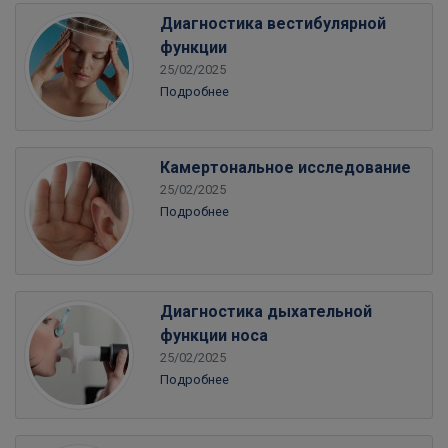
Диагностика вестибулярной
функции
25/02/2025
Подробнее
Камертональное исследование
25/02/2025
Подробнее
Диагностика дыхательной
функции носа
25/02/2025
Подробнее