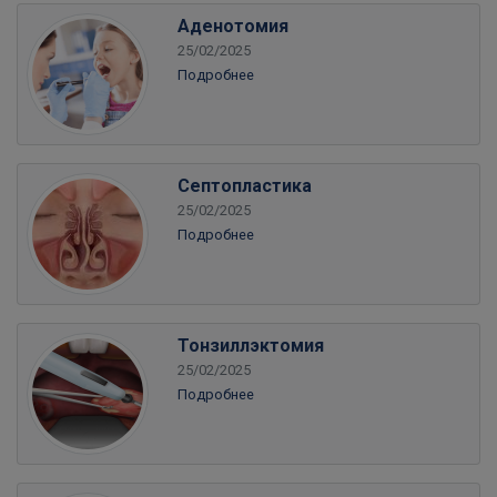
Аденотомия
25/02/2025
Подробнее
Септопластика
25/02/2025
Подробнее
Тонзиллэктомия
25/02/2025
Подробнее