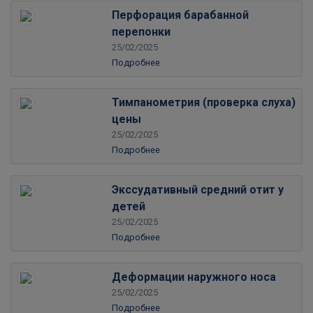
Перфорация барабанной
перепонки
25/02/2025
Подробнее
Тимпанометрия (проверка слуха)
цены
25/02/2025
Подробнее
Экссудативный средний отит у
детей
25/02/2025
Подробнее
Деформации наружного носа
25/02/2025
Подробнее