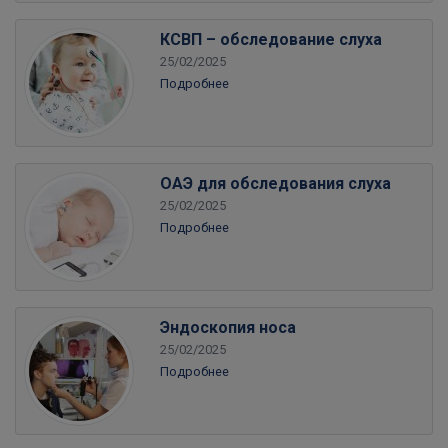
КСВП – обследование слуха
25/02/2025
Подробнее
ОАЭ для обследования слуха
25/02/2025
Подробнее
Эндоскопия носа
25/02/2025
Подробнее