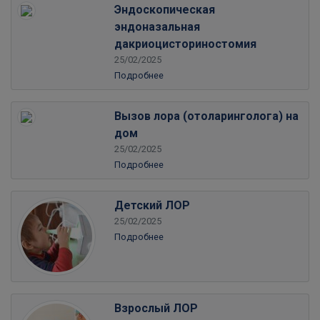
Эндоскопическая
эндоназальная
дакриоцисториностомия
25/02/2025
Подробнее
Вызов лора (отоларинголога) на
дом
25/02/2025
Подробнее
Детский ЛОР
25/02/2025
Подробнее
Взрослый ЛОР