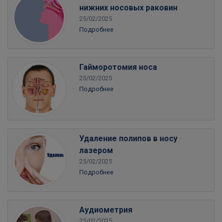
нижних носовых раковин
25/02/2025
Подробнее
Гайморотомия носа
25/02/2025
Подробнее
Удаление полипов в носу
лазером
25/02/2025
Подробнее
Аудиометрия
25/02/2025