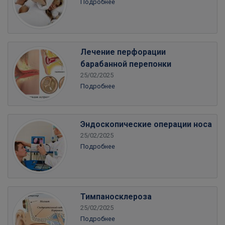
Подробнее
Лечение перфорации
барабанной перепонки
25/02/2025
Подробнее
Эндоскопические операции носа
25/02/2025
Подробнее
Тимпаносклероза
25/02/2025
Подробнее