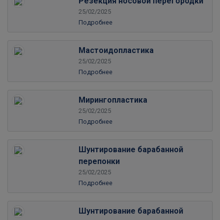
Резекция носовой перегородки
25/02/2025
Подробнее
Мастоидопластика
25/02/2025
Подробнее
Мирингопластика
25/02/2025
Подробнее
Шунтирование барабанной
перепонки
25/02/2025
Подробнее
Шунтирование барабанной