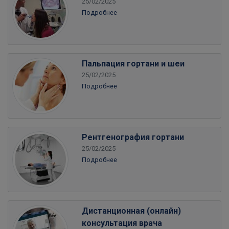
25/02/2025
Подробнее
Пальпация гортани и шеи
25/02/2025
Подробнее
Рентгенография гортани
25/02/2025
Подробнее
Дистанционная (онлайн)
консультация врача