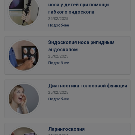
носа у детей при помощи
гибкого эндоскопа
25/02/2025
Подробнее
Эндоскопия носа ригидным
эндоскопом
25/02/2025
Подробнее
Диагностика голосовой функции
25/02/2025
Подробнее
Ларингоскопия