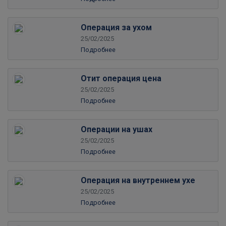
Операция за ухом
25/02/2025
Подробнее
Отит операция цена
25/02/2025
Подробнее
Операции на ушах
25/02/2025
Подробнее
Операция на внутреннем ухе
25/02/2025
Подробнее