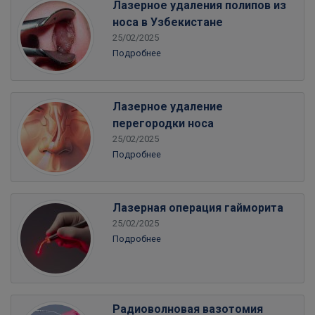
Лазерное удаления полипов из
носа в Узбекистане
25/02/2025
Подробнее
Лазерное удаление
перегородки носа
25/02/2025
Подробнее
Лазерная операция гайморита
25/02/2025
Подробнее
Радиоволновая вазотомия