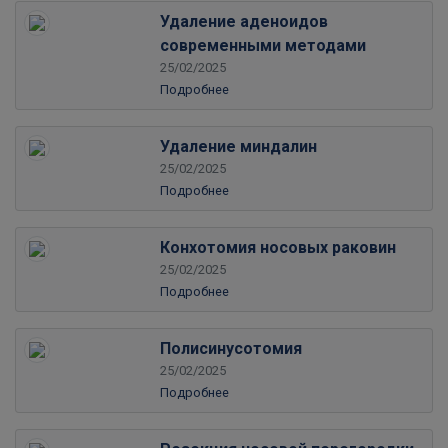
Удаление аденоидов
современными методами
25/02/2025
Подробнее
Удаление миндалин
25/02/2025
Подробнее
Конхотомия носовых раковин
25/02/2025
Подробнее
Полисинусотомия
25/02/2025
Подробнее