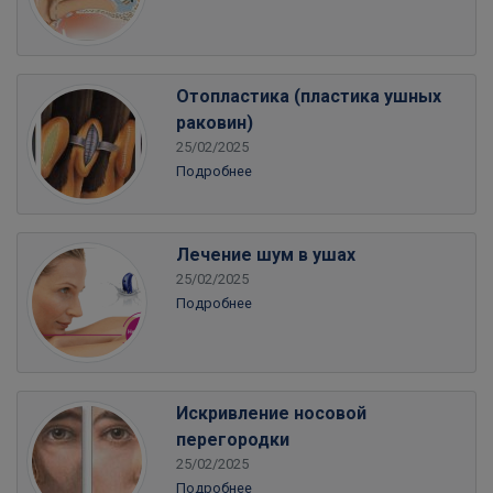
Отопластика (пластика ушных
раковин)
25/02/2025
Подробнее
Лечение шум в ушах
25/02/2025
Подробнее
Искривление носовой
перегородки
25/02/2025
Подробнее