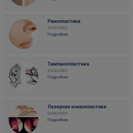
Ринопластика
25/02/2025
Подробнее
Тимпанопластика
25/02/2025
Подробнее
Лазерная конхопластика
25/02/2025
Подробнее